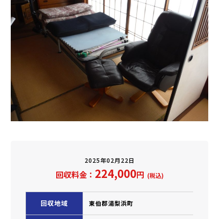
2025年02月22日
224,000
回収料金：
円
(税込)
回収地域
東伯郡湯梨浜町