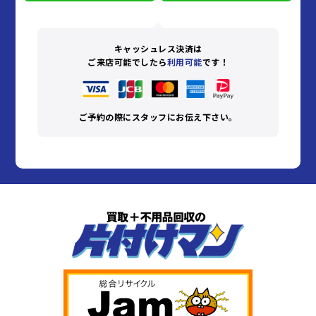
キャッシュレス決済は
ご来店可能でしたら
利用可能
です！
ご予約の際にスタッフにお伝え下さい。