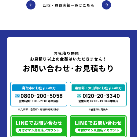
回収・買取実績一覧はこちら
お見積り無料！
お見積り以上の金額はいただきません！
お問い合わせ･お見積もり
鳥取市にお住まいの方
東伯郡・大山町にお住まいの方
0800-200-5058
0120-20-3340
営業時間 10:00～20:00 年中無休
営業時間 09:00～19:00 年中無休
※八頭郡・岩美町・新温泉町は対象外
※倉吉市は対象外