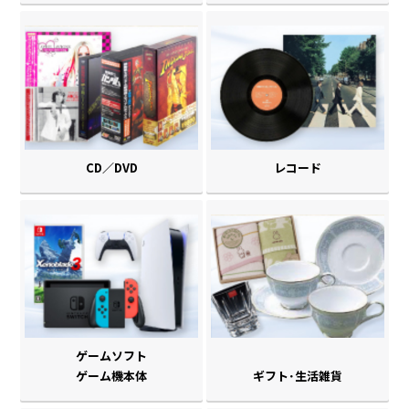
CD／DVD
レコード
ゲームソフト
ゲーム機本体
ギフト･生活雑貨