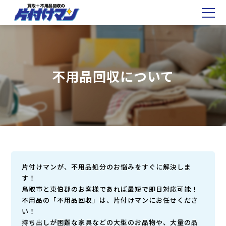
不用品回収について
片付けマンが、不用品処分のお悩みをすぐに解決しま
す！
鳥取市と東伯郡のお客様であれば最短で即日対応可能！
不用品の「不用品回収」は、片付けマンにお任せくださ
い！
持ち出しが困難な家具などの大型のお品物や、大量の品