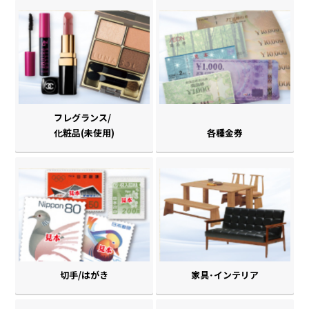
フレグランス/
化粧品(未使用)
各種金券
切手/はがき
家具･インテリア