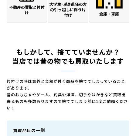
大学生･単身赴任の方
不動産の買取と片付
の引っ越しに伴う片
け
倉庫・車庫
付け
もしかして、捨てていませんか？
当店では昔の物でも買取いたします
片付けの時は意外と金額が付く商品を捨ててしまっていること
があります。
昔のおもちゃやゲーム、釣具や洋酒、切手やはがきなど買取出
来るものも多数ありますので捨ててしまう前に1度ご依頼くださ
い！
買取品目の一例