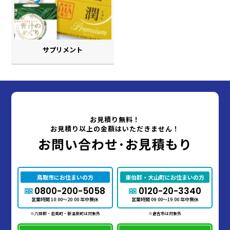
サプリメント
お見積り無料！
お見積り以上の金額はいただきません！
お問い合わせ･お見積もり
鳥取市にお住まいの方
東伯郡・大山町にお住まいの方
0800-200-5058
0120-20-3340
営業時間 10:00～20:00 年中無休
営業時間 09:00～19:00 年中無休
※八頭郡・岩美町・新温泉町は対象外
※倉吉市は対象外