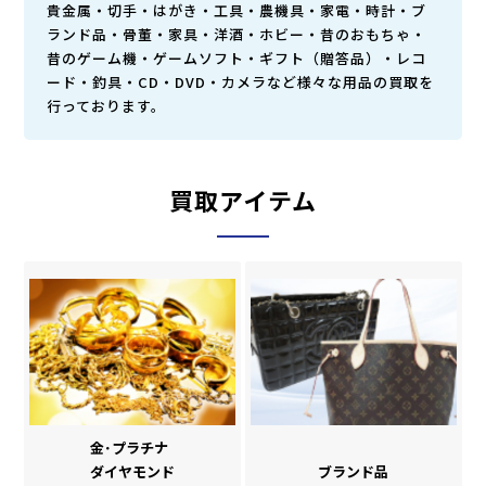
貴金属・切手・はがき・工具・農機具・家電・時計・ブ
ランド品・骨董・家具・洋酒・ホビー・昔のおもちゃ・
昔のゲーム機・ゲームソフト・ギフト（贈答品）・レコ
ード・釣具・CD・DVD・カメラなど様々な用品の買取を
行っております。
買取アイテム
金･プラチナ
ダイヤモンド
ブランド品