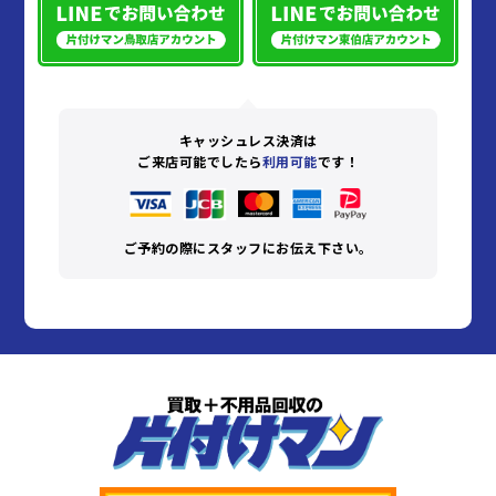
キャッシュレス決済は
ご来店可能でしたら
利用可能
です！
ご予約の際にスタッフにお伝え下さい。