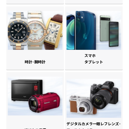
スマホ
時計･腕時計
タブレット
デジタルカメラ一眼レフレンズ･