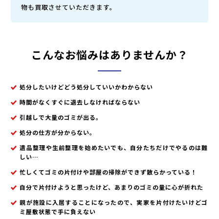
物も買取させていただきます。
こんなお悩みはありませんか？
処分したいけどどう処分していいかわからない
時間がなくすぐに退去しなければならない
引越しで大量のゴミが出る。
処分の仕方が分からない。
遺品整理や生前整理を始めたいでも、自分たちだけでやるのは難
しい…
忙しくてゴミの片付けや部屋の掃除ができず散らかっている！
自分で片付けようと思ったけど、あまりのゴミの量に心が折れた
親が施設に入居することになったので、実家を片付けたいけどゴ
ミ屋敷状態で手に負えない