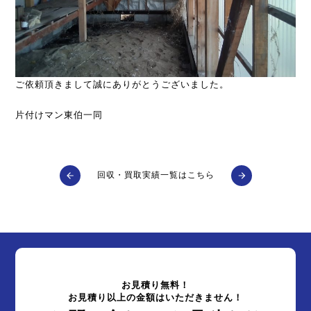
ご依頼頂きまして誠にありがとうございました。
片付けマン東伯一同
回収・買取実績一覧はこちら
お見積り無料！
お見積り以上の金額はいただきません！