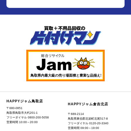
HAPPYジャム鳥取店
HAPPYジャム倉吉北店
〒680-0851
鳥取県鳥取市大杙201-1
〒689-2114
フリーダイヤル
0800-200-5058
鳥取県東伯郡北栄町北尾517-8
営業時間 10:00～20:00
フリーダイヤル
0120-20-3340
営業時間 09:00～19:00