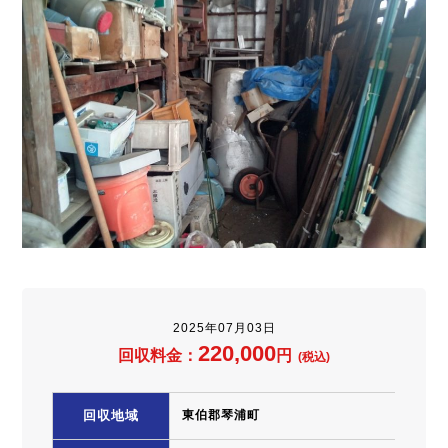
2025年07月03日
220,000
回収料金：
円
(税込)
回収地域
東伯郡琴浦町