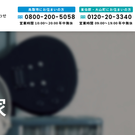
鳥取市にお住まいの方
東伯郡・大山町にお住まいの方
わせ
0800-200-5058
0120-20-3340
営業時間 10:00～20:00 年中無休
営業時間 09:00～19:00 年中無休
家