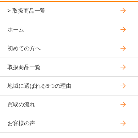
>
取扱商品一覧
ホーム
初めての方へ
取扱商品一覧
地域に選ばれる5つの理由
買取の流れ
お客様の声