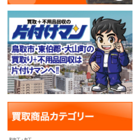
和包丁・包丁