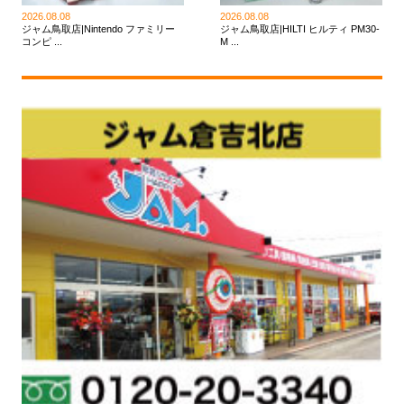
2026.08.08
2026.08.08
ジャム鳥取店|Nintendo ファミリー
ジャム鳥取店|HILTI ヒルティ PM30-
コンピ ...
M ...