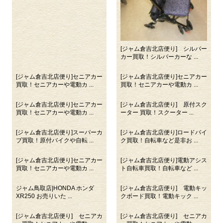
[ジャム倉吉北店便り] シルバー
カー買取！シルバーカーな ...
[ジャム倉吉北店便り]セニアカー
[ジャム倉吉北店便り]セニアカー
買取！セニアカーや電動カ ...
買取！セニアカーや電動カ ...
[ジャム倉吉北店便り]セニアカー
[ジャム倉吉北店便り] 原付スク
買取！セニアカーや電動カ ...
ーター 買取！スクーター ...
[ジャム倉吉北店便り]スーパーカ
[ジャム倉吉北店便り]ロードバイ
ブ買取！原付バイクや自転 ...
ク買取！自転車など是非お ...
[ジャム倉吉北店便り]セニアカー
[ジャム倉吉北店便り]電動アシス
買取！セニアカーや電動カ ...
ト自転車買取！自転車など ...
ジャム鳥取店|HONDA ホンダ
[ジャム倉吉北店便り] 電動キッ
XR250 お売りいた ...
クボード買取！電動キック ...
[ジャム倉吉北店便り] セニアカ
[ジャム倉吉北店便り] セニアカ