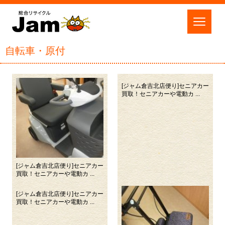
自転車・原付
[ジャム倉吉北店便り]セニアカー
買取！セニアカーや電動カ ...
[ジャム倉吉北店便り]セニアカー
買取！セニアカーや電動カ ...
[ジャム倉吉北店便り]セニアカー
買取！セニアカーや電動カ ...