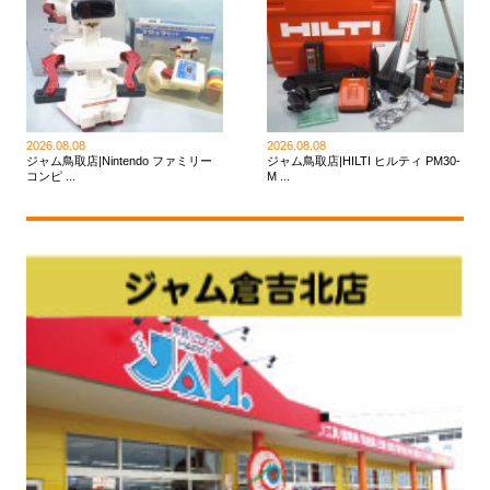
2026.08.08
2026.08.08
ジャム鳥取店|Nintendo ファミリー
ジャム鳥取店|HILTI ヒルティ PM30-
コンピ ...
M ...