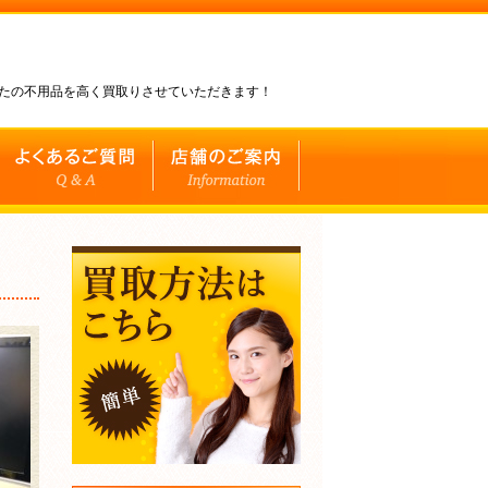
なたの不用品を高く買取りさせていただきます！