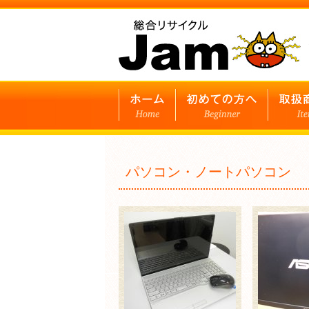
パソコン・ノートパソコン