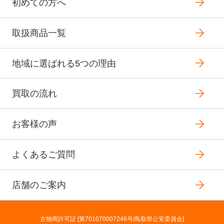
初めての方へ
取扱商品一覧
地域に選ばれる5つの理由
買取の流れ
お客様の声
よくあるご質問
店舗のご案内
古物商許可証 [第701070007246号/鳥取県公安委員会]