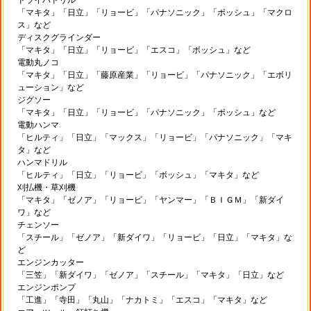
「マキタ」「日立」「リョービ」「パナソニック」「ボッシュ」「マクロ
ス」など
ディスクグラインダー
「マキタ」「日立」「リョービ」「エスコ」「ボッシュ」など
電動丸ノコ
「マキタ」「日立」「藤原産業」「リョービ」「パナソニック」「エボリ
ューション」など
ジグソー
「マキタ」「日立」「リョービ」「パナソニック」「ボッシュ」など
電動ハンマ
「ヒルティ」「日立」「マックス」「リョービ」「パナソニック」「マキ
タ」など
ハンマドリル
「ヒルティ」「日立」「リョービ」「ボッシュ」「マキタ」など
刈払機・草刈機
「マキタ」「ゼノア」「リョービ」「ヤンマー」「ＢＩＧＭ」「新ダイ
ワ」など
チェンソー
「スチール」「ゼノア」「新ダイワ」「リョービ」「日立」「マキタ」な
ど
エンジンカッター
「三笠」「新ダイワ」「ゼノア」「スチール」「マキタ」「日立」など
エンジンポンプ
「工進」「寺田」「丸山」「ナカトミ」「エスコ」「マキタ」など