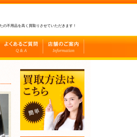
なたの不用品を高く買取りさせていただきます！