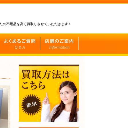
なたの不用品を高く買取りさせていただきます！