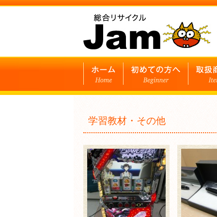
学習教材・その他