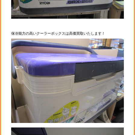
保冷能力の高いクーラーボックスは高価買取いたします！