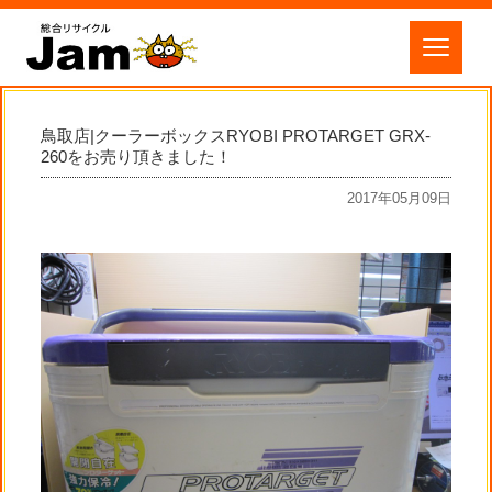
鳥取店|クーラーボックスRYOBI PROTARGET GRX-
260をお売り頂きました！
2017年05月09日