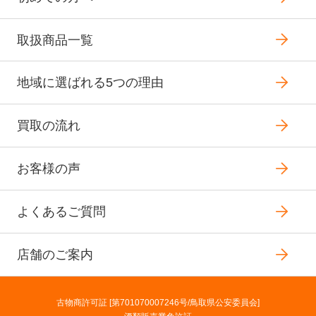
取扱商品一覧
地域に選ばれる5つの理由
買取の流れ
お客様の声
よくあるご質問
店舗のご案内
古物商許可証 [第701070007246号/鳥取県公安委員会]