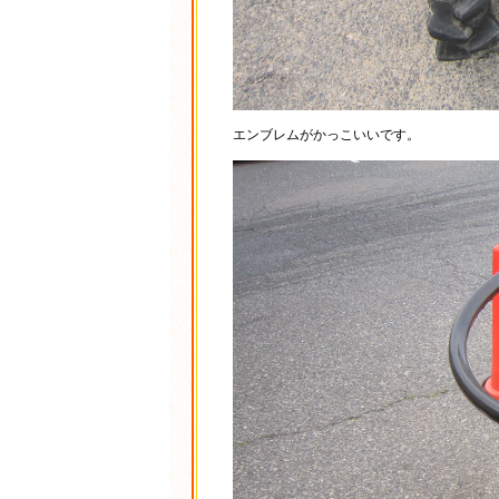
エンブレムがかっこいいです。