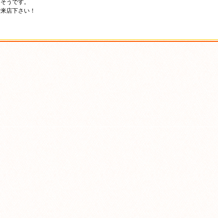
さそうです。
ご来店下さい！