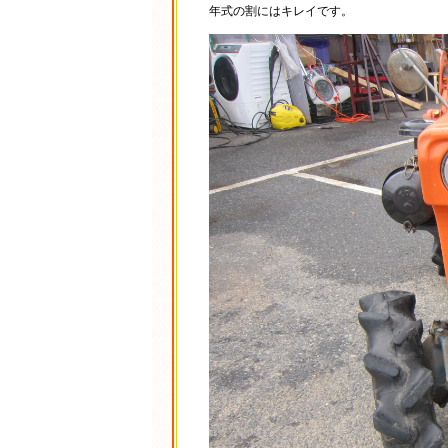
年式の割にはキレイです。