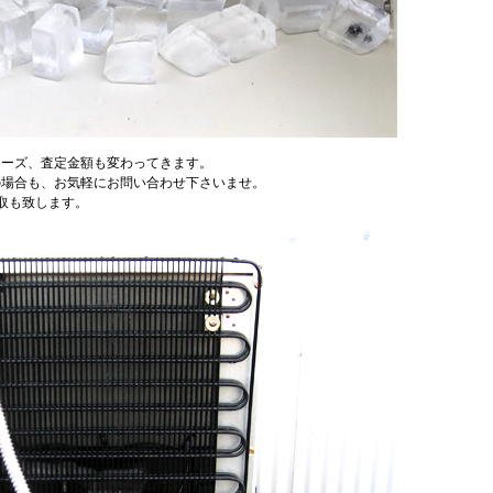
ムーズ、査定金額も変わってきます。
の場合も、お気軽にお問い合わせ下さいませ。
取も致します。