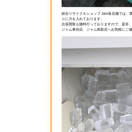
総合リサイクルショップ Jam各店舗では
りに力を入れております。
出張買取も随時行っておりますので、是非
ジャム東伯店、ジャム鳥取店へお気軽にご