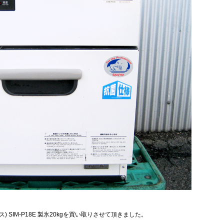
) SIM-P18E 製氷20kgを買い取りさせて頂きました。