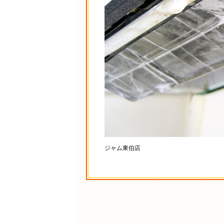
ジャム東伯店