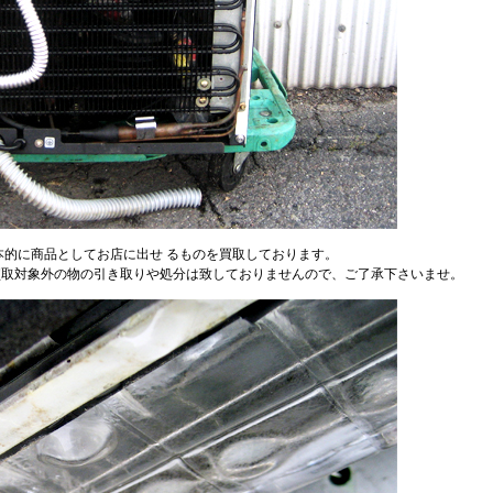
本的に商品としてお店に出せ るものを買取しております。
買取対象外の物の引き取りや処分は致しておりませんので、ご了承下さいませ。