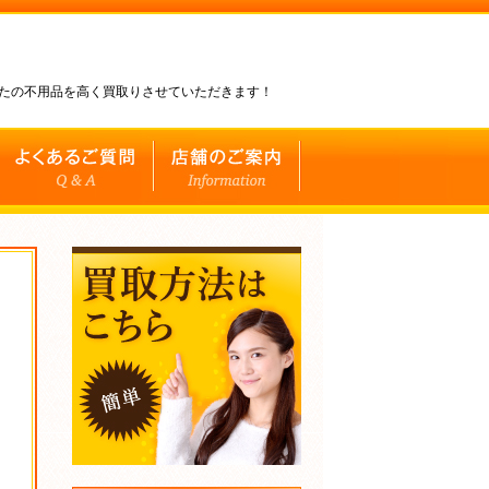
なたの不用品を高く買取りさせていただきます！