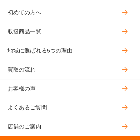
初めての方へ
取扱商品一覧
地域に選ばれる5つの理由
買取の流れ
お客様の声
よくあるご質問
店舗のご案内