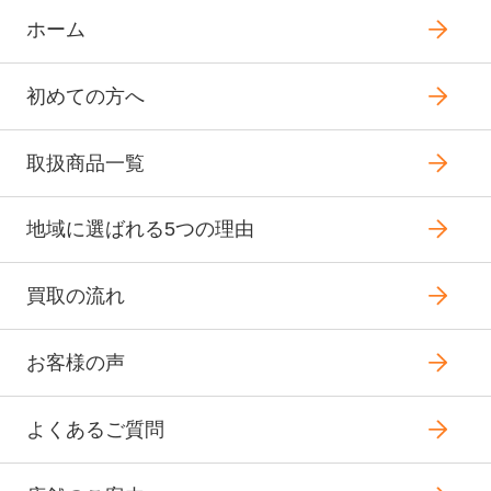
ホーム
初めての方へ
取扱商品一覧
地域に選ばれる5つの理由
買取の流れ
お客様の声
よくあるご質問