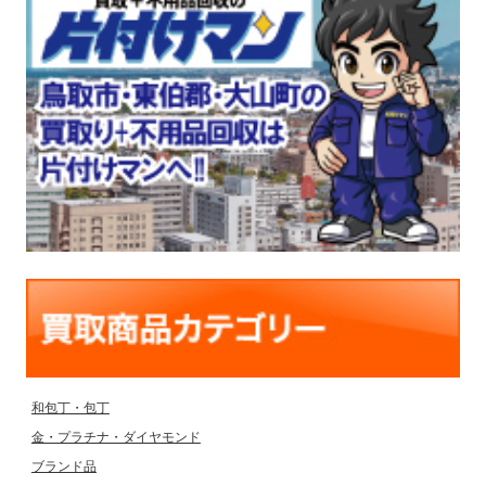
和包丁・包丁
金・プラチナ・ダイヤモンド
ブランド品