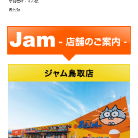
学習教材・その他
未分類