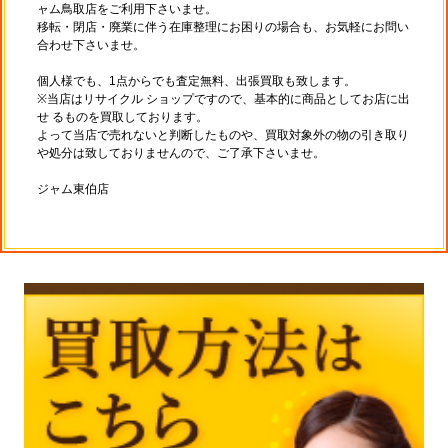
ャム鳥取店をご利用下さいませ。
移転・閉店・廃業に伴う在庫整理にお困りの場合も、お気軽にお問い
合わせ下さいませ。
個人様でも、1点からでも査定無料、出張買取も致します。
※当店はリサイクル ショップですので、基本的に商品としてお店に出
せ るものを買取しております。
よって当店で売れないと判断したものや、買取対象外の物の引き取り
や処分は致しておりませんので、ご了承下さいませ。
ジャム東伯店