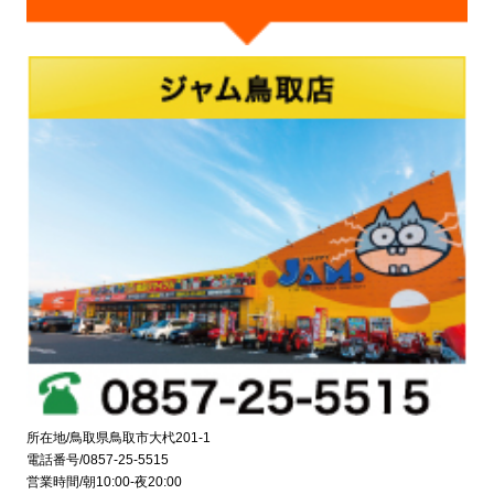
所在地/鳥取県鳥取市大杙201-1
電話番号/0857-25-5515
営業時間/朝10:00-夜20:00