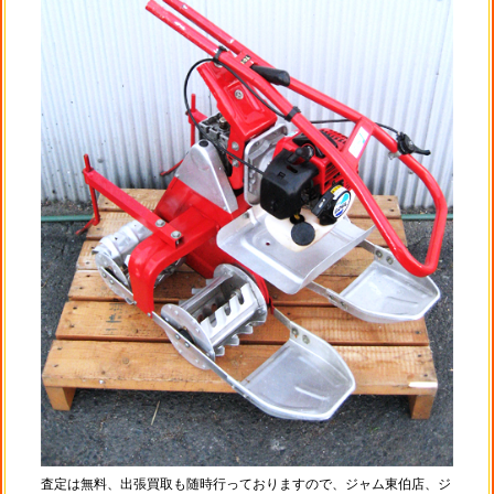
査定は無料、出張買取も随時行っておりますので、ジャム東伯店、ジ