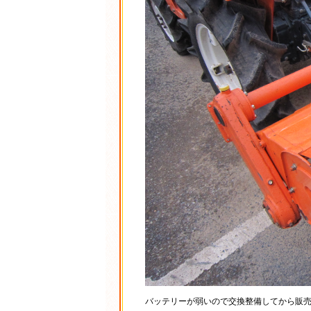
バッテリーが弱いので交換整備してから販