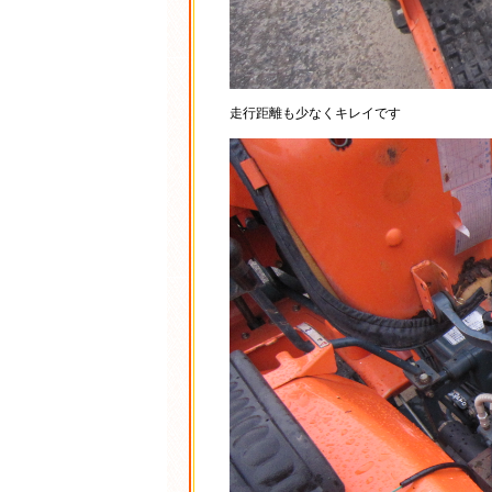
走行距離も少なくキレイです