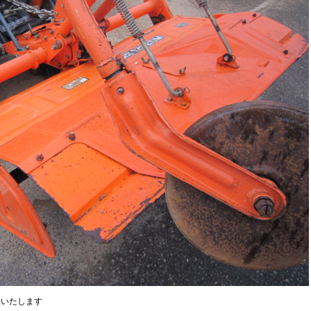
売いたします