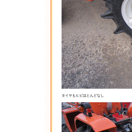
タイヤもヒビほとんどなし