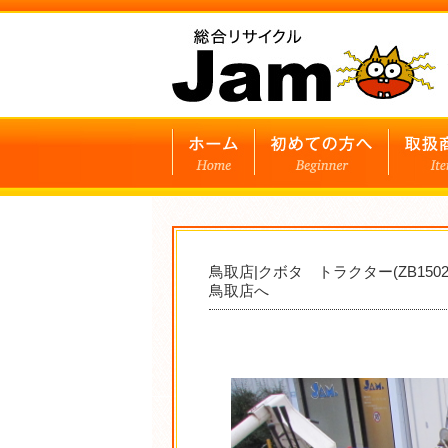
鳥取店|クボタ トラクター(ZB15
鳥取店へ