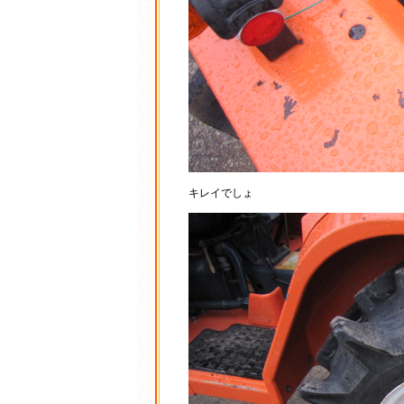
キレイでしょ