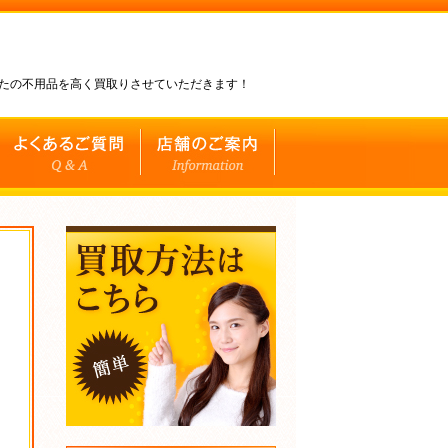
なたの不用品を高く買取りさせていただきます！