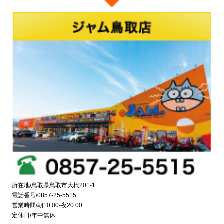
所在地/鳥取県鳥取市大杙201-1
電話番号/0857-25-5515
営業時間/朝10:00-夜20:00
定休日/年中無休