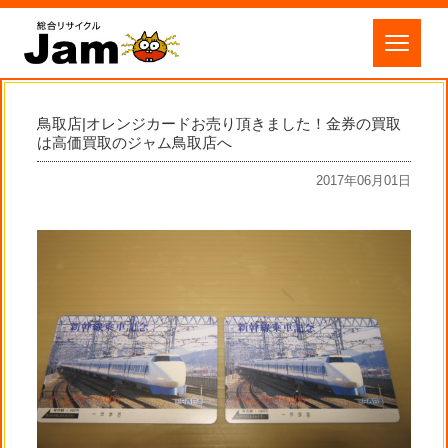
鳥取店|オレンジカードお売り頂きました！金券の買取
は高価買取のジャム鳥取店へ
2017年06月01日