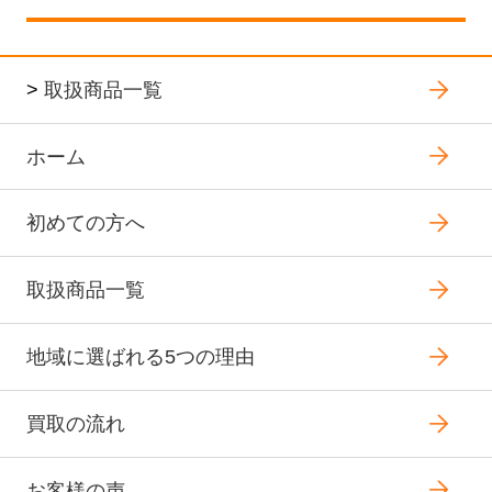
>
取扱商品一覧
ホーム
初めての方へ
取扱商品一覧
地域に選ばれる5つの理由
買取の流れ
お客様の声