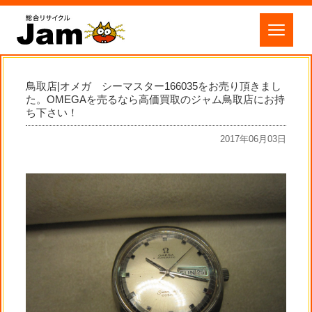
鳥取店|オメガ シーマスター166035をお売り頂きまし
た。OMEGAを売るなら高価買取のジャム鳥取店にお持
ち下さい！
2017年06月03日