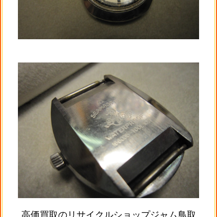
高価買取のリサイクルショップジャム鳥取