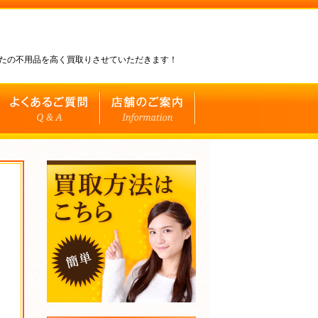
なたの不用品を高く買取りさせていただきます！