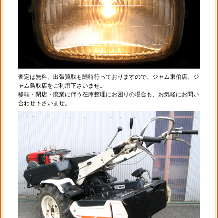
査定は無料、出張買取も随時行っておりますので、ジャム東伯店、ジ
ャム鳥取店をご利用下さいませ。
移転・閉店・廃業に伴う在庫整理にお困りの場合も、お気軽にお問い
合わせ下さいませ。