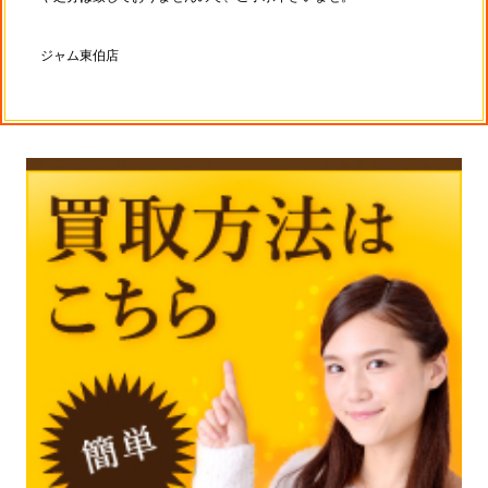
ジャム東伯店