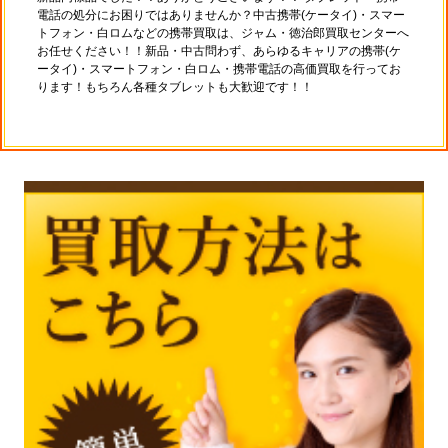
電話の処分にお困りではありませんか？中古携帯(ケータイ)・スマー
トフォン・白ロムなどの携帯買取は、ジャム・徳治郎買取センターへ
お任せください！！新品・中古問わず、あらゆるキャリアの携帯(ケ
ータイ)・スマートフォン・白ロム・携帯電話の高価買取を行ってお
ります！もちろん各種タブレットも大歓迎です！！