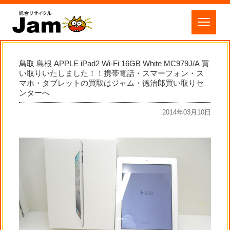
鳥取 島根 APPLE iPad2 Wi-Fi 16GB White MC979J/A 買
い取りいたしました！！携帯電話・スマーフォン・ス
マホ・タブレットの買取はジャム・徳治郎買い取りセ
ンターへ
2014年03月10日