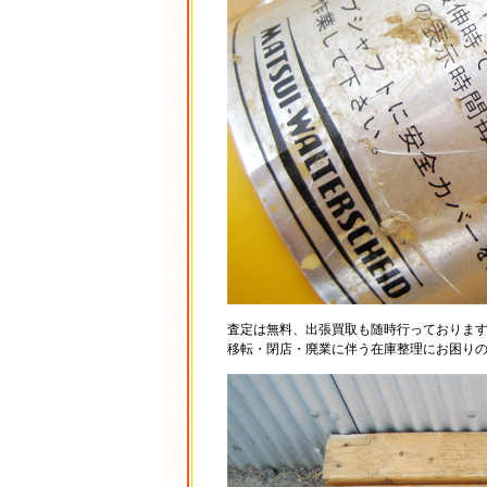
査定は無料、出張買取も随時行っておりま
移転・閉店・廃業に伴う在庫整理にお困り