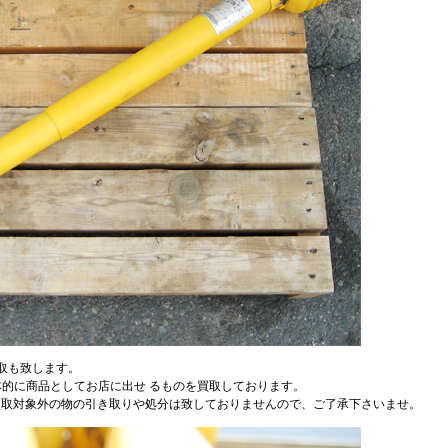
取も致します。
本的に商品としてお店に出せ るものを買取しております。
買取対象外の物の引き取りや処分は致しておりませんので、ご了承下さいませ。