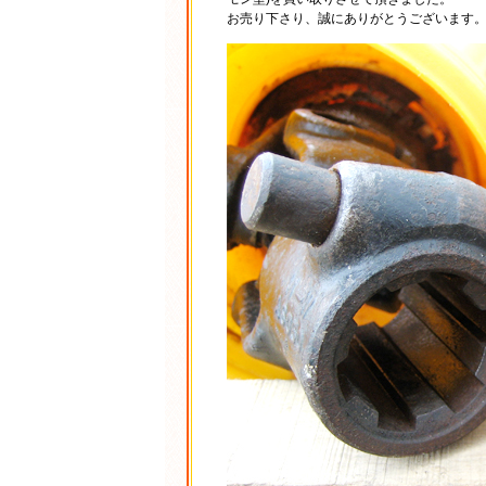
お売り下さり、誠にありがとうございます