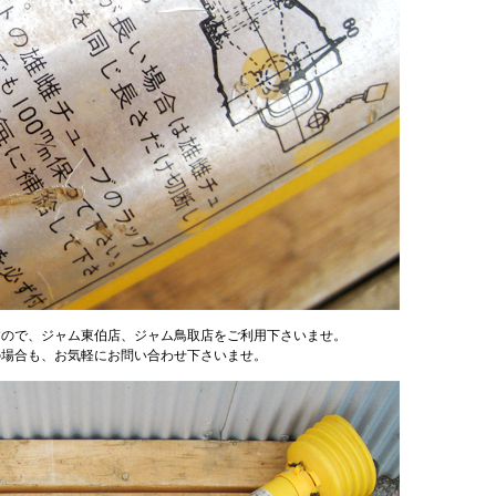
すので、ジャム東伯店、ジャム鳥取店をご利用下さいませ。
の場合も、お気軽にお問い合わせ下さいませ。