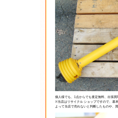
個人様でも、1点からでも査定無料、出張買
※当店はリサイクル ショップですので、基
よって当店で売れないと判断したものや、