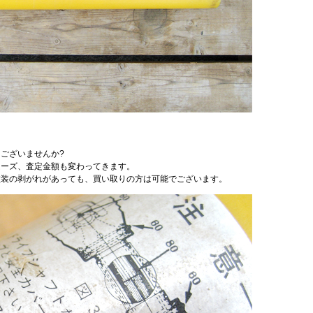
ございませんか?
ムーズ、査定金額も変わってきます。
塗装の剥がれがあっても、買い取りの方は可能でございます。