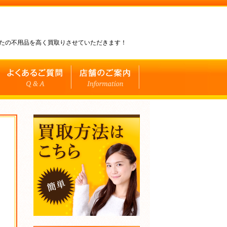
なたの不用品を高く買取りさせていただきます！