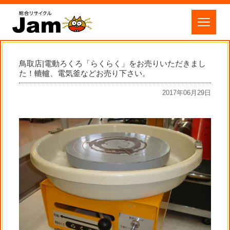
鳥取店|電動ろくろ「らくらく」をお売りいただきまし
た！轆轤、電気釜などお売り下さい。
2017年06月29日