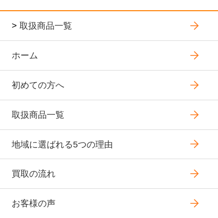
>
取扱商品一覧
ホーム
初めての方へ
取扱商品一覧
地域に選ばれる5つの理由
買取の流れ
お客様の声