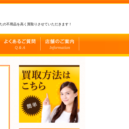
なたの不用品を高く買取りさせていただきます！