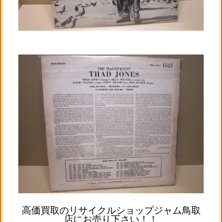
高価買取のリサイクルショップジャム鳥取
店にお売り下さい！！