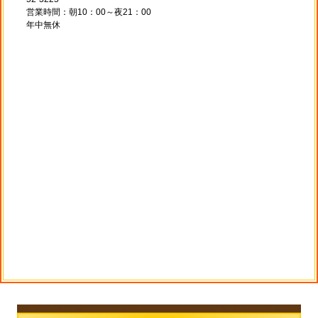
営業時間：朝10：00～夜21：00
年中無休