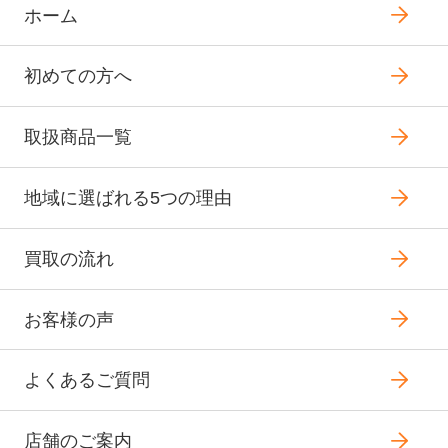
ホーム
初めての方へ
取扱商品一覧
地域に選ばれる5つの理由
買取の流れ
お客様の声
よくあるご質問
店舗のご案内