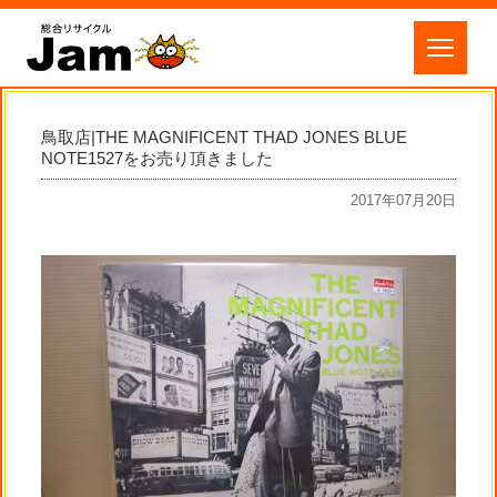
鳥取店|THE MAGNIFICENT THAD JONES BLUE
NOTE1527をお売り頂きました
2017年07月20日