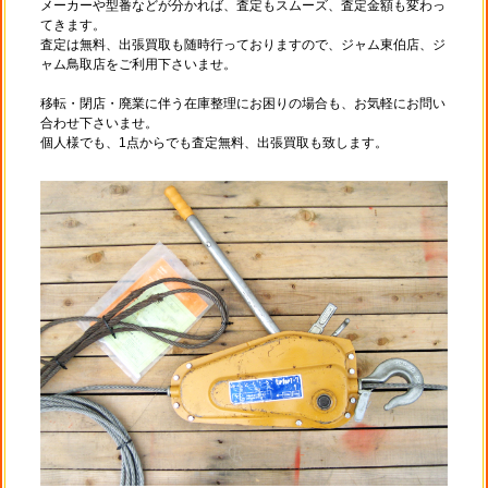
メーカーや型番などが分かれば、査定もスムーズ、査定金額も変わっ
てきます。
査定は無料、出張買取も随時行っておりますので、ジャム東伯店、ジ
ャム鳥取店をご利用下さいませ。
移転・閉店・廃業に伴う在庫整理にお困りの場合も、お気軽にお問い
合わせ下さいませ。
個人様でも、1点からでも査定無料、出張買取も致します。