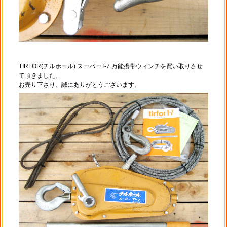
TIRFOR(チルホール) スーパーT-7 万能携帯ウィンチを買い取りさせ
て頂きました。
お売り下さり、誠にありがとうございます。