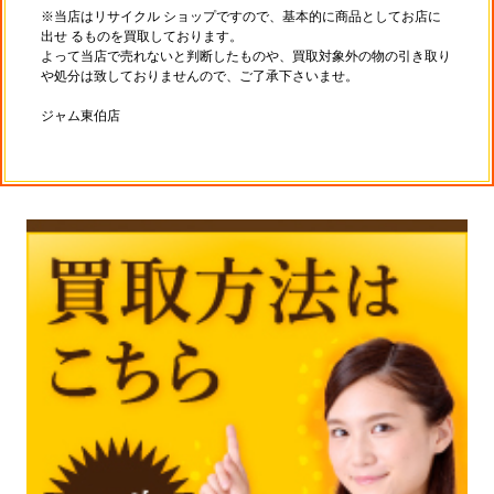
※当店はリサイクル ショップですので、基本的に商品としてお店に
出せ るものを買取しております。
よって当店で売れないと判断したものや、買取対象外の物の引き取り
や処分は致しておりませんので、ご了承下さいませ。
ジャム東伯店