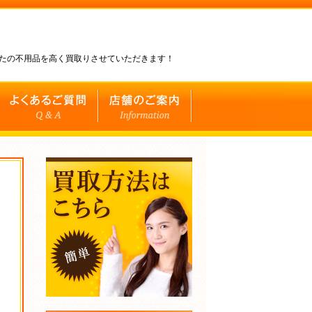
なたの不用品を高く買取りさせていただきます！