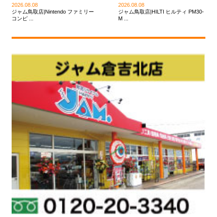
2026.08.08
2026.08.08
ジャム鳥取店|Nintendo ファミリー
ジャム鳥取店|HILTI ヒルティ PM30-
コンピ ...
M ...