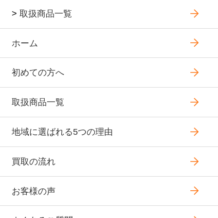
>
取扱商品一覧
ホーム
初めての方へ
取扱商品一覧
地域に選ばれる5つの理由
買取の流れ
お客様の声