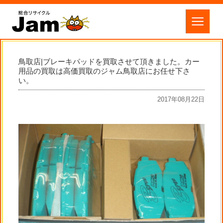
鳥取店|ブレーキパッドを買取させて頂きました。カー
用品の買取は高価買取のジャム鳥取店にお任せ下さ
い。
2017年08月22日