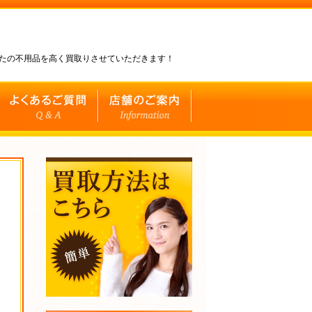
なたの不用品を高く買取りさせていただきます！