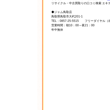
リサイクル・中古買取りの口コミ検索 エキ
◆ジャム鳥取店
鳥取県鳥取市大杙201-1
TEL：0857-25-5515 フリーダイヤル（出
営業時間：朝10：00～夜21：00
年中無休