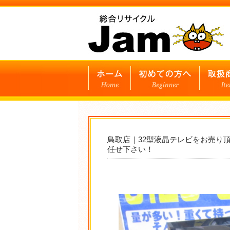
鳥取店｜32型液晶テレビをお売り
任せ下さい！