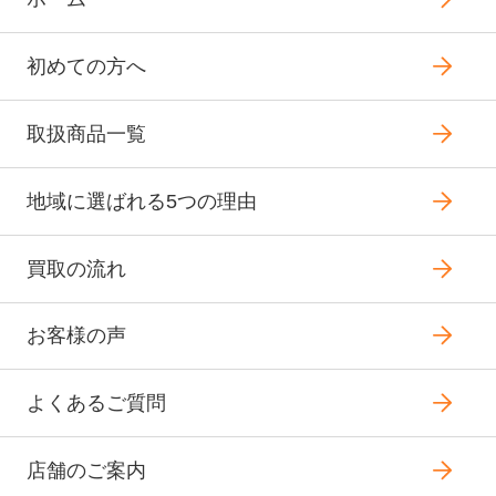
初めての方へ
取扱商品一覧
地域に選ばれる5つの理由
買取の流れ
お客様の声
よくあるご質問
店舗のご案内