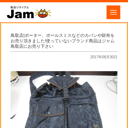
鳥取店|ポーター、ポールスミスなどのカバンや財布を
お売り頂きました!使っていないブランド商品はジャム
鳥取店にお売り下さい
2017年08月30日