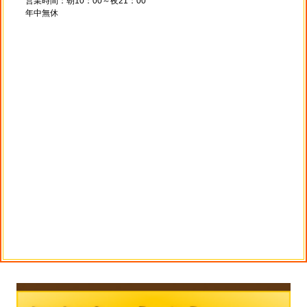
営業時間：朝10：00～夜21：00
年中無休