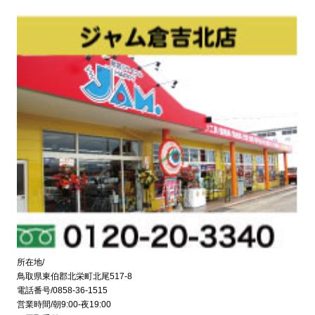
所在地/
鳥取県東伯郡北栄町北尾517-8
電話番号/0858-36-1515
営業時間/朝9:00-夜19:00