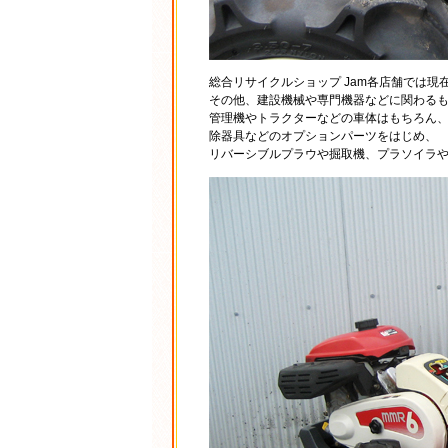
総合リサイクルショップ Jam各店舗では
その他、建設機械や専門機器などに関わる
管理機やトラクターなどの車体はもちろん
除器具などのオプションパーツをはじめ、
リバーシブルプラウや掘取機、プラソイラ