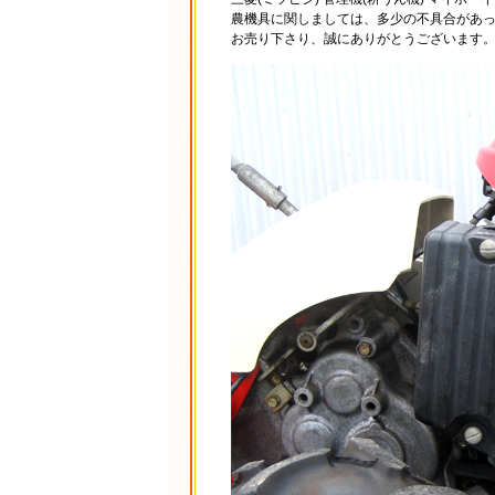
農機具に関しましては、多少の不具合があ
お売り下さり、誠にありがとうございます