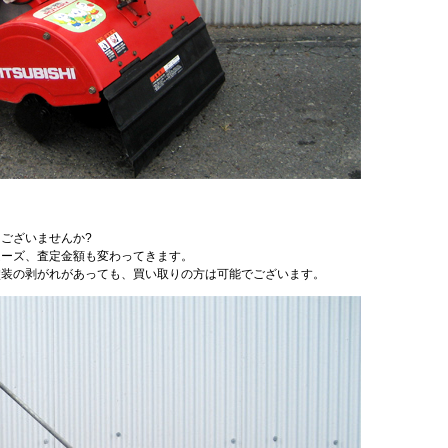
ございませんか?
ムーズ、査定金額も変わってきます。
塗装の剥がれがあっても、買い取りの方は可能でございます。