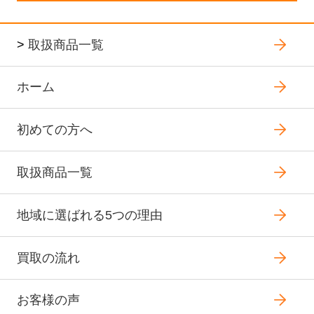
>
取扱商品一覧
ホーム
初めての方へ
取扱商品一覧
地域に選ばれる5つの理由
買取の流れ
お客様の声