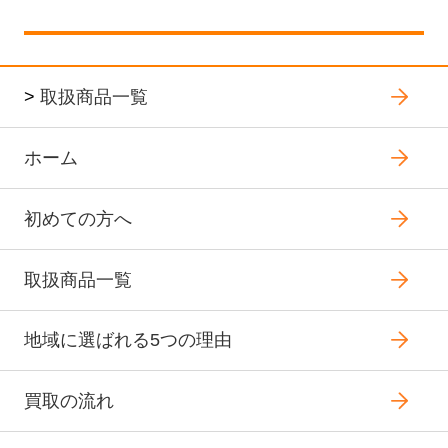
>
取扱商品一覧
ホーム
初めての方へ
取扱商品一覧
地域に選ばれる5つの理由
買取の流れ