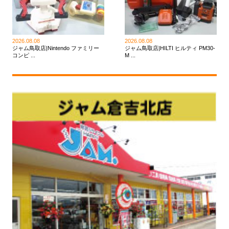
2026.08.08
2026.08.08
ジャム鳥取店|Nintendo ファミリー
ジャム鳥取店|HILTI ヒルティ PM30-
コンピ ...
M ...