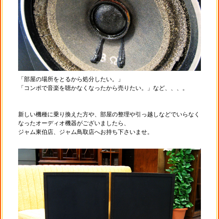
「部屋の場所をとるから処分したい。」
「コンポで音楽を聴かなくなったから売りたい。」など、、、。
新しい機種に乗り換えた方や、部屋の整理や引っ越しなどでいらなく
なったオーディオ機器がございましたら、
ジャム東伯店、ジャム鳥取店へお持ち下さいませ。