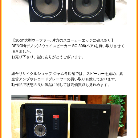
【30cm大型ウーファー, 片方のスコーカーエッジに破れあり】
DENON(デノン) 3ウェイスピーカー SC-306(ペア)を買い取りさせて
頂きました。
お売り下さり、誠にありがとうございます。
総合リサイクルショップ ジャム各店舗では、スピーカーを始め、真
空管アンプやレコードプレーヤーの買い取りも致しております。
動作品で状態の良い製品に関しては高価買取も見込めます。