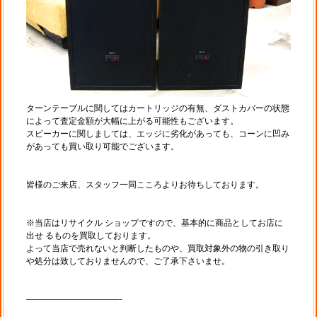
ターンテーブルに関してはカートリッジの有無、ダストカバーの状態
によって査定金額が大幅に上がる可能性もございます。
スピーカーに関しましては、エッジに劣化があっても、コーンに凹み
があっても買い取り可能でございます。
皆様のご来店、スタッフ一同こころよりお待ちしております。
※当店はリサイクル ショップですので、基本的に商品としてお店に
出せ るものを買取しております。
よって当店で売れないと判断したものや、買取対象外の物の引き取り
や処分は致しておりませんので、ご了承下さいませ。
———————————-