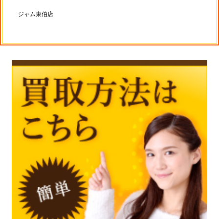
ジャム東伯店