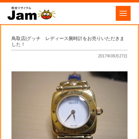
鳥取店|グッチ レディース腕時計をお売りいただきま
した！
2017年09月27日