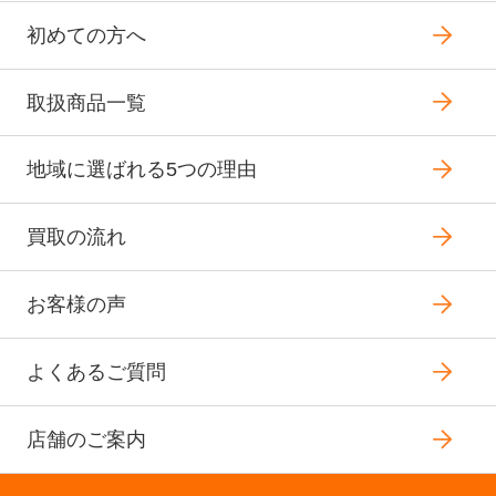
初めての方へ
取扱商品一覧
地域に選ばれる5つの理由
買取の流れ
お客様の声
よくあるご質問
店舗のご案内