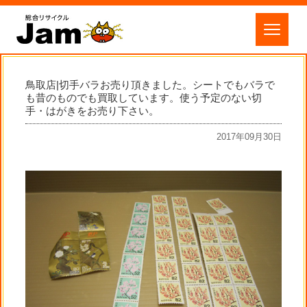
鳥取店|切手バラお売り頂きました。シートでもバラで
も昔のものでも買取しています。使う予定のない切
手・はがきをお売り下さい。
2017年09月30日