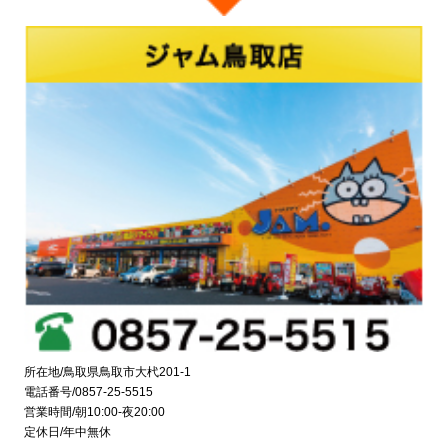
所在地/鳥取県鳥取市大杙201-1
電話番号/0857-25-5515
営業時間/朝10:00-夜20:00
定休日/年中無休