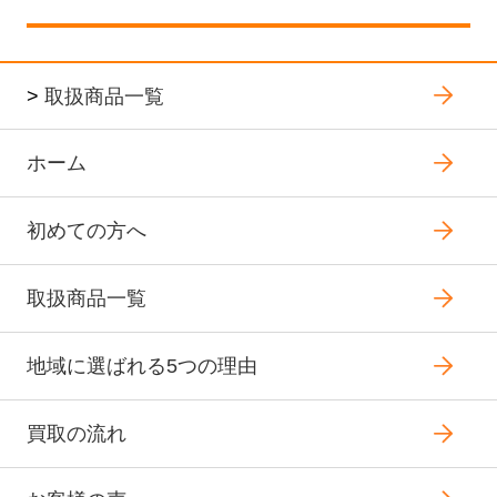
>
取扱商品一覧
ホーム
初めての方へ
取扱商品一覧
地域に選ばれる5つの理由
買取の流れ