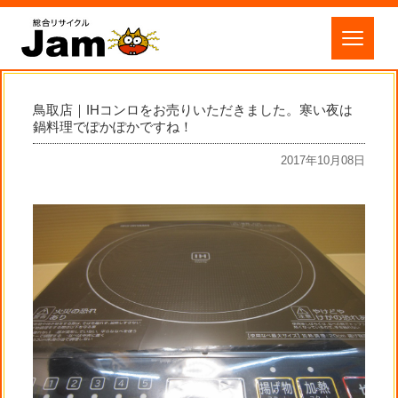
鳥取店｜IHコンロをお売りいただきました。寒い夜は
鍋料理でぽかぽかですね！
2017年10月08日