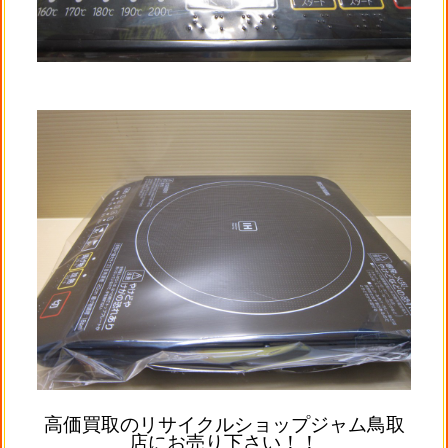
高価買取のリサイクルショップジャム鳥取
店にお売り下さい！！