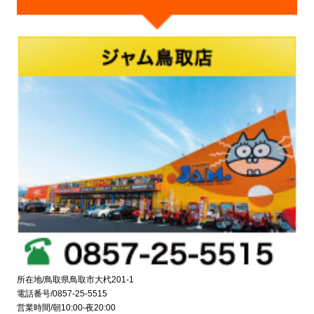
所在地/鳥取県鳥取市大杙201-1
電話番号/0857-25-5515
営業時間/朝10:00-夜20:00