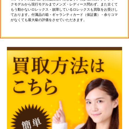
クモデルから現行モデルまでメンズ・レディース問わず、また古くて
もう動かないロレックス・故障しているロレックスも買取をお受けし
ております。付属品の箱・ギャランティカード（保証書）・余りコマ
がなくても最大級の評価をさせていただきます。