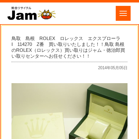
鳥取 島根 ROLEX ロレックス エクスプローラ
Ⅰ 114270 Z番 買い取りいたしました！！鳥取 島根
のROLEX（ロレックス）買い取りはジャム・徳治郎買
い取りセンターへお任せください！！
2014年05月05日