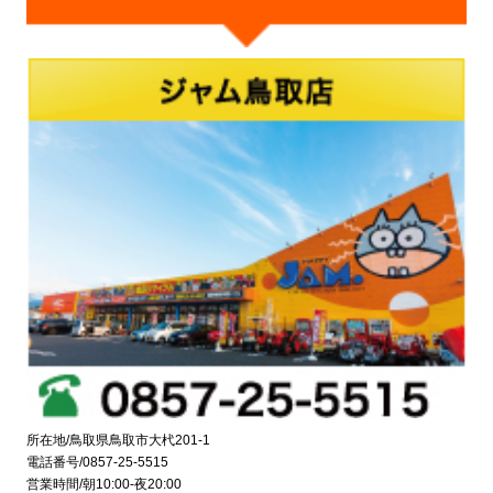
所在地/鳥取県鳥取市大杙201-1
電話番号/0857-25-5515
営業時間/朝10:00-夜20:00