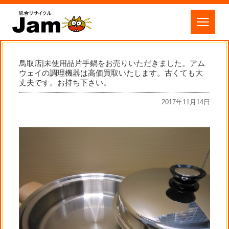
鳥取店|未使用品片手鍋をお売りいただきました。アム
ウェイの調理機器は高価買取いたします。古くても大
丈夫です。お持ち下さい。
2017年11月14日