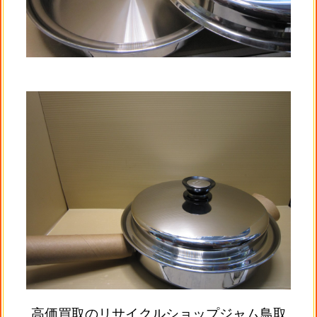
高価買取のリサイクルショップジャム鳥取