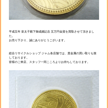
平成五年 皇太子殿下御成婚記念 五万円金貨を買取させて頂きまし
た。
お売り下さり、誠にありがとうございます。
総合リサイクルショップ ジャム各店舗では、貴金属の買い取りも致
しております。
皆様のご来店、スタッフ一同こころよりお待ちしております。