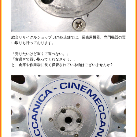
総合リサイクルショップ Jam各店舗では、業務用機器、専門機器の買
い取りも行っております。
「売りたいけど重くて運べない。」
「古過ぎて買い取ってくれなさそう。」
と、倉庫や作業場に長く保管されている物はございませんか?