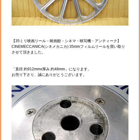
【35ミリ映画リール・映画館・シネマ・映写機・アンティーク】
CINEMECCANICA(シネメカニカ) 35mmフィルムリールを買い取り
させて頂きました。
「直径 約912mmx厚み 約48mm」になります。
お売り下さり、誠にありがとうございます。