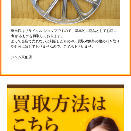
※当店はリサイクル ショップですので、基本的に商品としてお店に
出せ るものを買取しております。
よって当店で売れないと判断したものや、買取対象外の物の引き取り
や処分は致しておりませんので、ご了承下さいませ。
ジャム東伯店