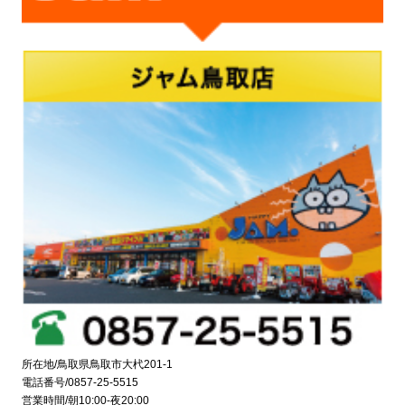
所在地/鳥取県鳥取市大杙201-1
電話番号/0857-25-5515
営業時間/朝10:00-夜20:00