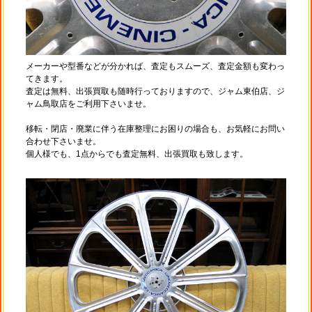
メーカーや型番などが分かれば、査定もスムーズ、査定金額も変わっ
てきます。
査定は無料、出張買取も随時行っておりますので、ジャム東伯店、ジ
ャム鳥取店をご利用下さいませ。
移転・閉店・廃業に伴う在庫整理にお困りの場合も、お気軽にお問い
合わせ下さいませ。
個人様でも、1点からでも査定無料、出張買取も致します。