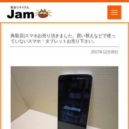
鳥取店|スマホお売り頂きました。買い替えなどで使っ
ていないスマホ・タブレットお売り下さい。
2017年12月08日