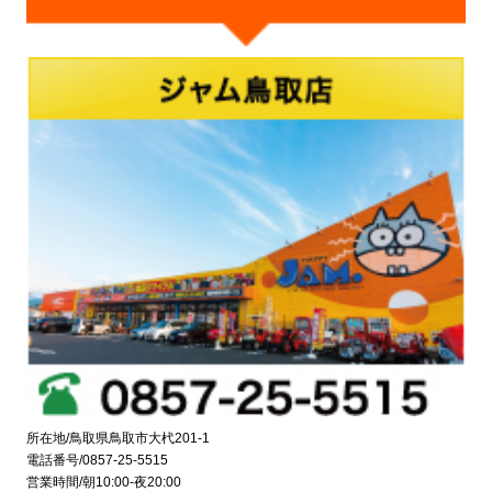
所在地/鳥取県鳥取市大杙201-1
電話番号/0857-25-5515
営業時間/朝10:00-夜20:00