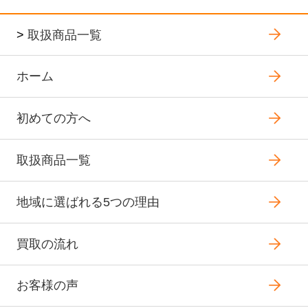
>
取扱商品一覧
ホーム
初めての方へ
取扱商品一覧
地域に選ばれる5つの理由
買取の流れ
お客様の声