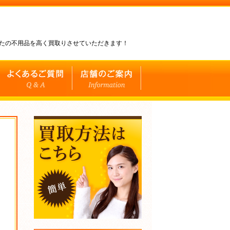
なたの不用品を高く買取りさせていただきます！