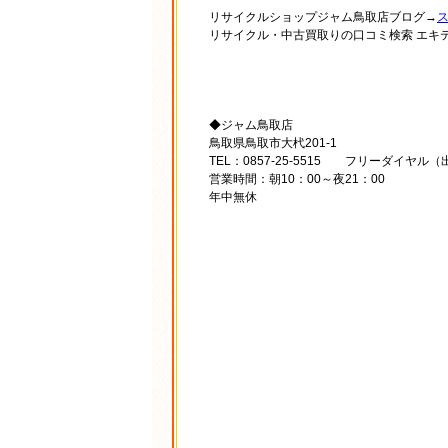
リサイクルショップジャム鳥取店ブログ→
リサイクル・中古買取りの口コミ検索 エキ
◆ジャム鳥取店
鳥取県鳥取市大杙201-1
TEL：0857-25-5515 フリーダイヤル（出
営業時間：朝10：00～夜21：00
年中無休