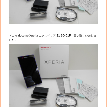
ドコモ docomo Xperia エクスペリア Z1 SO-01F 買い取りいたしま
した。