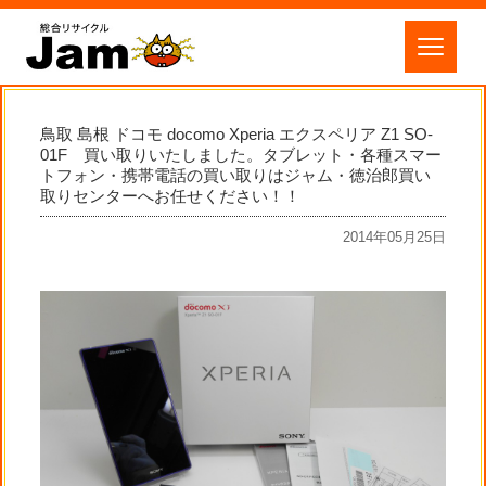
鳥取 島根 ドコモ docomo Xperia エクスペリア Z1 SO-
01F 買い取りいたしました。タブレット・各種スマー
トフォン・携帯電話の買い取りはジャム・徳治郎買い
取りセンターへお任せください！！
2014年05月25日