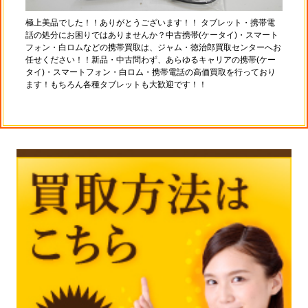
極上美品でした！！ありがとうございます！！ タブレット・携帯電
話の処分にお困りではありませんか？中古携帯(ケータイ)・スマート
フォン・白ロムなどの携帯買取は、ジャム・徳治郎買取センターへお
任せください！！新品・中古問わず、あらゆるキャリアの携帯(ケー
タイ)・スマートフォン・白ロム・携帯電話の高価買取を行っており
ます！もちろん各種タブレットも大歓迎です！！