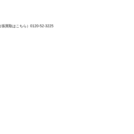
張買取はこちら）0120-52-3225