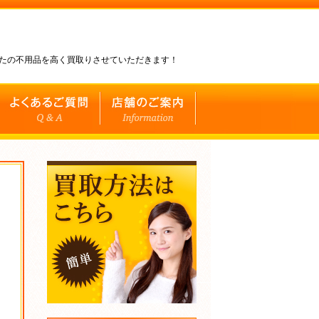
なたの不用品を高く買取りさせていただきます！