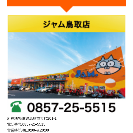
所在地/鳥取県鳥取市大杙201-1
電話番号/0857-25-5515
営業時間/朝10:00-夜20:00