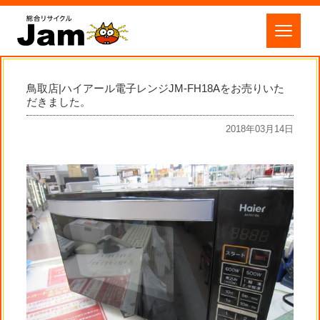
鳥取店|ハイアール電子レンジJM-FH18Aをお売りいた
だきました。
2018年03月14日