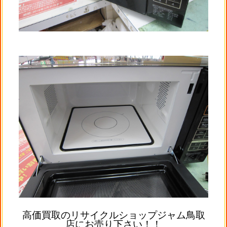
高価買取のリサイクルショップジャム鳥取
店にお売り下さい！！