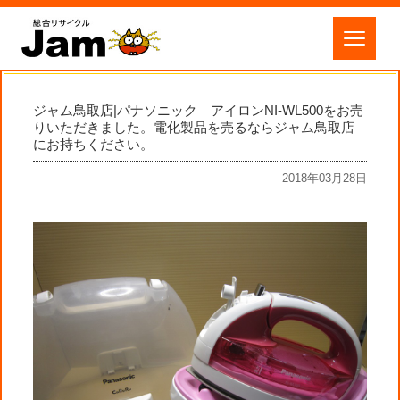
ジャム鳥取店|パナソニック アイロンNI-WL500をお売
りいただきました。電化製品を売るならジャム鳥取店
にお持ちください。
2018年03月28日