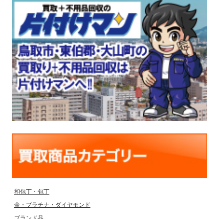
和包丁・包丁
金・プラチナ・ダイヤモンド
ブランド品