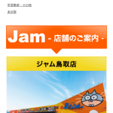
学習教材・その他
未分類