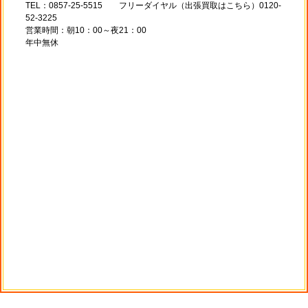
TEL：0857-25-5515 フリーダイヤル（出張買取はこちら）0120-
52-3225
営業時間：朝10：00～夜21：00
年中無休