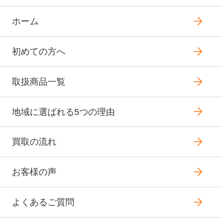
ホーム
初めての方へ
取扱商品一覧
地域に選ばれる5つの理由
買取の流れ
お客様の声
よくあるご質問