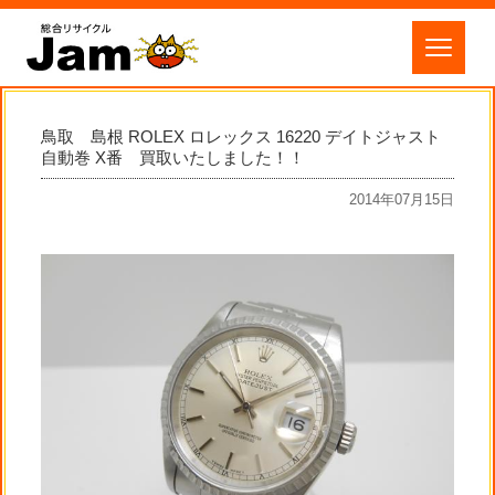
鳥取 島根 ROLEX ロレックス 16220 デイトジャスト
自動巻 X番 買取いたしました！！
2014年07月15日