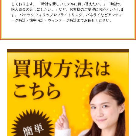
しております。 「時計を新しいモデルに買い替えたい。」「時計の
購入資金の足しにしたい。」など、お客様のご要望にお応えいたしま
す。 パテック フィリップやブライトリング、パネライなどアンティ
ーク時計・懐中時計・ヴィンテージ時計までお任せください。